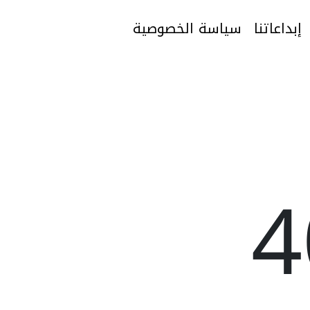
إبداعاتنا
سياسة الخصوصية
إبداعاتنا
سياسة الخصوصية
ور 40