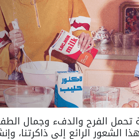
ة تحمل الفرح والدفء وجمال الطفولة
ذا الشعور الرائع إلى ذاكرتنا، وإن