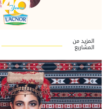
المزيد من
المشاريع